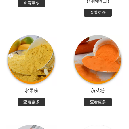
（植物蛋白）
查看更多
查看更多
水果粉
蔬菜粉
查看更多
查看更多