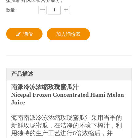
蜜瓜新鲜风味和营养成分。
数量：
询价
加入询价篮
产品描述
南派冷冻浓缩玫珑蜜瓜汁
Nicepal
Frozen Concentrated Hami Melon
Juice
海南南派冷冻浓缩玫珑蜜瓜汁采用当季的
新鲜玫珑蜜瓜，在洁净的环境下榨汁，利
用独特的生产工艺进行6倍浓缩后，并