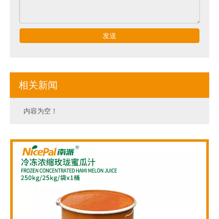
发送
相关新闻
内容为空！