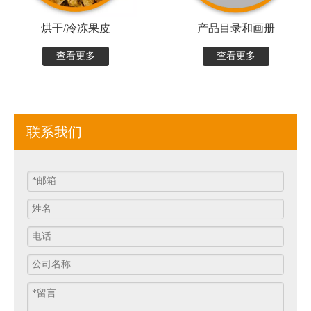
烘干/冷冻果皮
产品目录和画册
查看更多
查看更多
联系我们