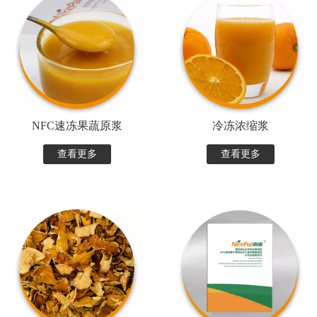
NFC速冻果蔬原浆
冷冻浓缩浆
查看更多
查看更多