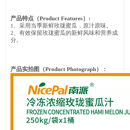
产品特点（Product Features）:
1、采用当季新鲜玫珑蜜瓜，原汁原味。
2、有效保留玫珑蜜瓜的新鲜风味和营养成
分。
产品实拍图（
Product Photograph
）：