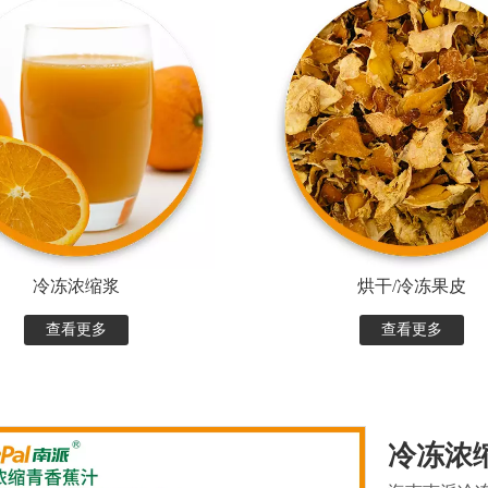
冷冻浓缩浆
烘干/冷冻果皮
查看更多
查看更多
冷冻浓