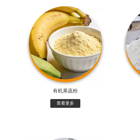
有机果蔬粉
查看更多