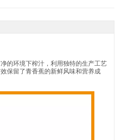
洁净的环境下榨汁，利用独特的生产工艺
，有效保留了青香蕉的新鲜风味和营养成