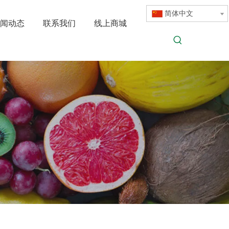
简体中文
闻动态
联系我们
线上商城