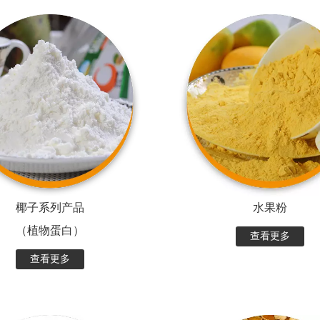
椰子系列产品
水果粉
（植物蛋白）
查看更多
查看更多