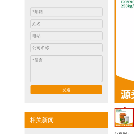
发送
相关新闻