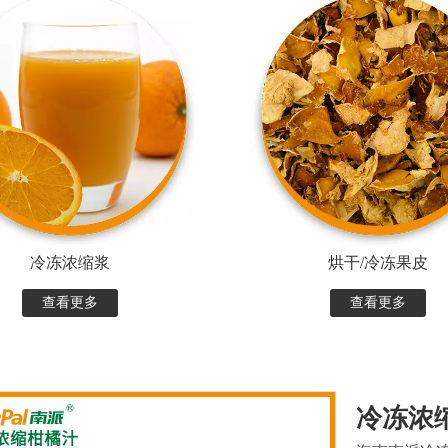
冷冻浓缩浆
烘干/冷冻果皮
查看更多
查看更多
冷冻浓