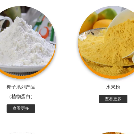
椰子系列产品
水果粉
（植物蛋白）
查看更多
查看更多