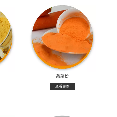
蔬菜粉
查看更多