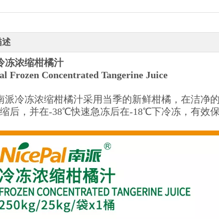
描述
冷冻浓缩柑橘汁
al Frozen Concentrated Tangerine Juice
南派冷冻浓缩柑橘汁采用当季的新鲜柑橘，在洁净
浓缩后，并在-38℃快速急冻后在-18℃下冷冻，有