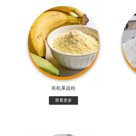
有机果蔬粉
查看更多