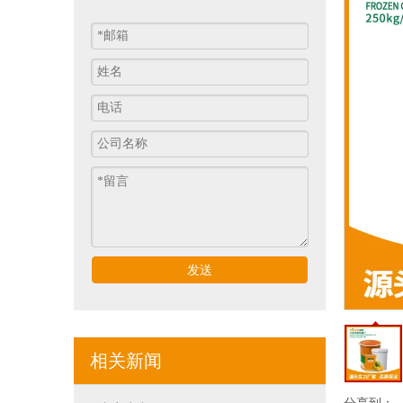
发送
相关新闻