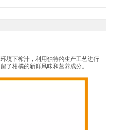
的环境下榨汁，利用独特的生产工艺进行
效保留了柑橘的新鲜风味和营养成分。