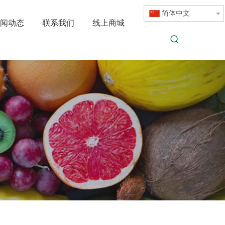
简体中文
闻动态
联系我们
线上商城