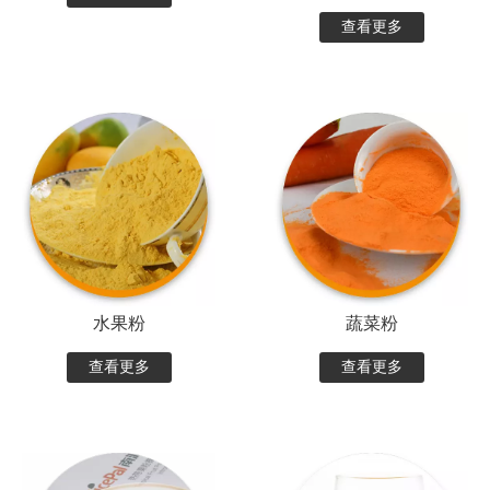
查看更多
水果粉
蔬菜粉
查看更多
查看更多