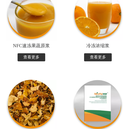
NFC速冻果蔬原浆
冷冻浓缩浆
查看更多
查看更多