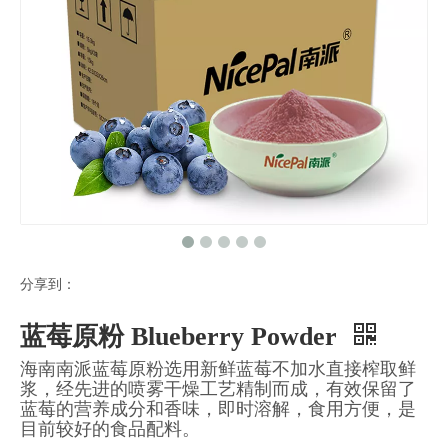
分享到：
蓝莓原粉 Blueberry Powder
海南南派蓝莓原粉选用新鲜蓝莓不加水直接榨取鲜
浆，经先进的喷雾干燥工艺精制而成，有效保留了
蓝莓的营养成分和香味，即时溶解，食用方便，是
目前较好的食品配料。