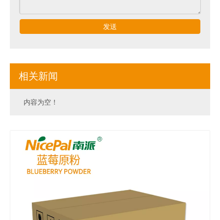
发送
相关新闻
内容为空！