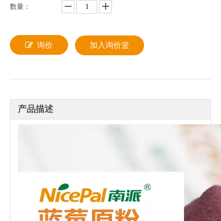
数量：
询价
加入询价篮
产品描述