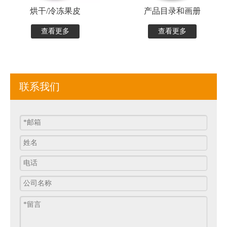
烘干/冷冻果皮
产品目录和画册
查看更多
查看更多
联系我们