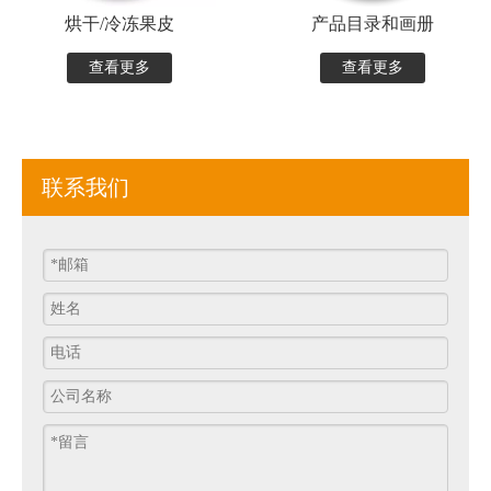
烘干/冷冻果皮
产品目录和画册
查看更多
查看更多
联系我们