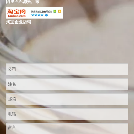
阿里巴巴源头厂家
淘宝企业店铺