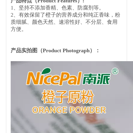
产品特点（Product Features）:
1、坚持不添加香精、色素、防腐剂等。
2、有效保留了橙子的营养成分和纯正香味，粉
质细腻、颜色天然、速溶性好、不分层、食用
方便。
产品实拍图（
Product Photograph
）：