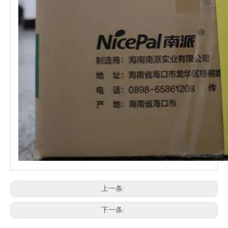
上一条:
下一条: