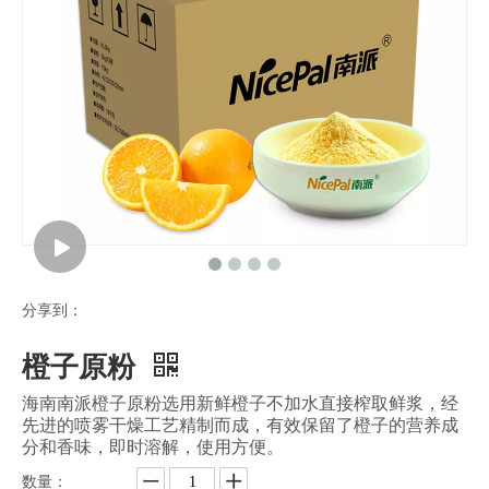
分享到：
橙子原粉
海南南派橙子原粉选用新鲜橙子不加水直接榨取鲜浆，经
先进的喷雾干燥工艺精制而成，有效保留了橙子的营养成
分和香味，即时溶解，使用方便。
数量：