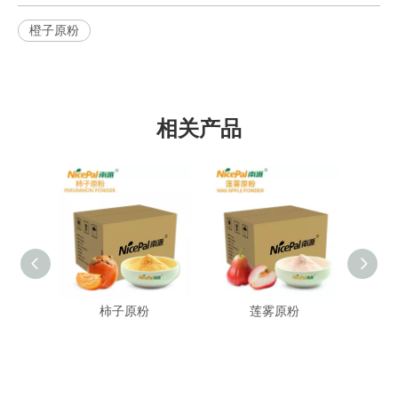
橙子原粉
相关产品
柿子原粉
莲雾原粉