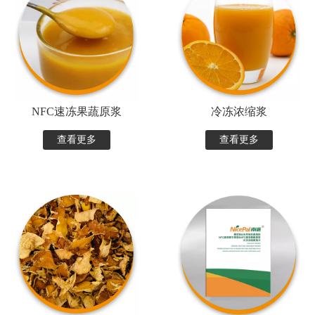
NFC速冻果蔬原浆
冷冻浓缩浆
查看更多
查看更多