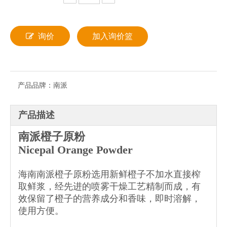
询价
加入询价篮
产品品牌：
南派
产品描述
南派橙子原粉
Nicepal Orange Powder
海南南派橙子原粉选用新鲜橙子不加水直接榨
取鲜浆，经先进的喷雾干燥工艺精制而成，有
效保留了橙子的营养成分和香味，即时溶解，
使用方便。