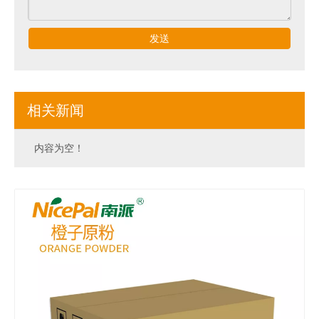
发送
相关新闻
内容为空！