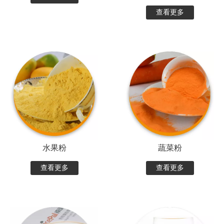
查看更多
水果粉
蔬菜粉
查看更多
查看更多