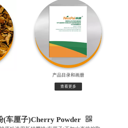
产品目录和画册
查看更多
车厘子)Cherry Powder