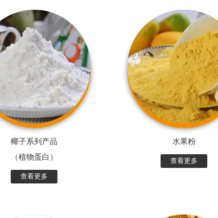
椰子系列产品
水果粉
（植物蛋白）
查看更多
查看更多