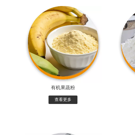
有机果蔬粉
查看更多