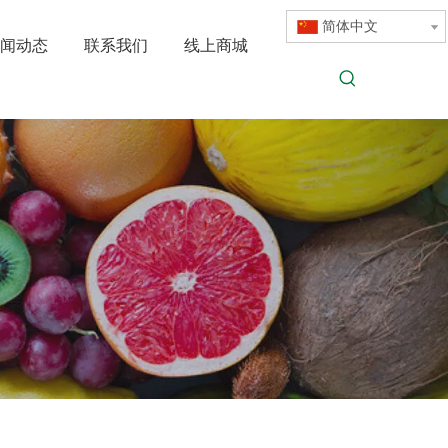
简体中文
闻动态
联系我们
线上商城