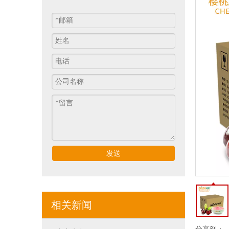
发送
相关新闻