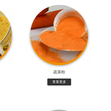
蔬菜粉
查看更多