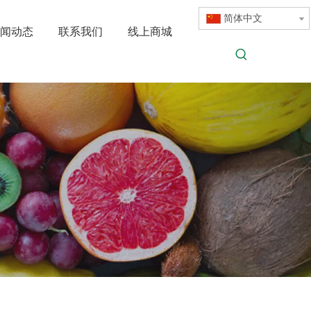
简体中文
闻动态
联系我们
线上商城