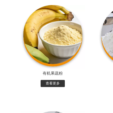
有机果蔬粉
查看更多