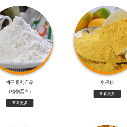
椰子系列产品
水果粉
（植物蛋白）
查看更多
查看更多