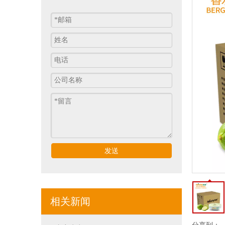
发送
相关新闻