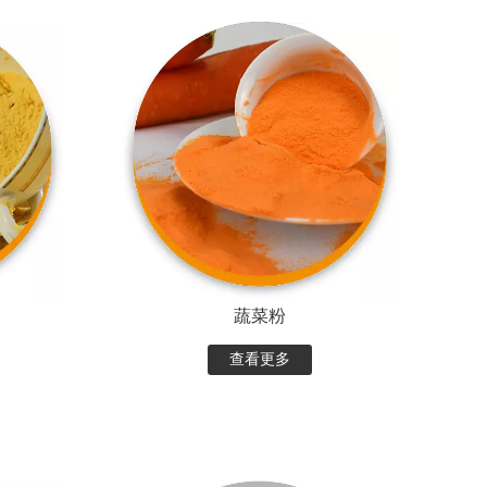
蔬菜粉
查看更多