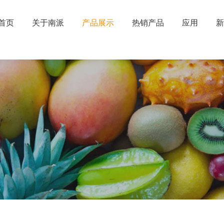
首页
关于南派
产品展示
热销产品
应用
新