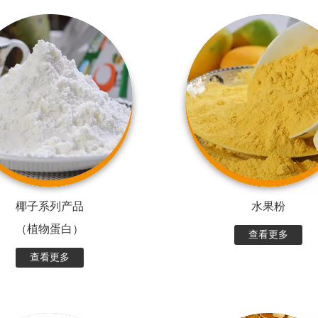
椰子系列产品
水果粉
（植物蛋白）
查看更多
查看更多