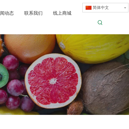
简体中文
闻动态
联系我们
线上商城