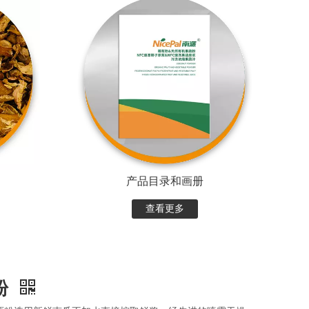
产品目录和画册
查看更多
粉