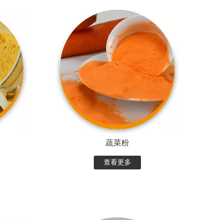
蔬菜粉
查看更多