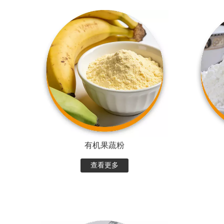
有机果蔬粉
查看更多