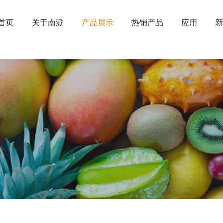
首页
关于南派
产品展示
热销产品
应用
新