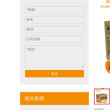
发送
相关新闻