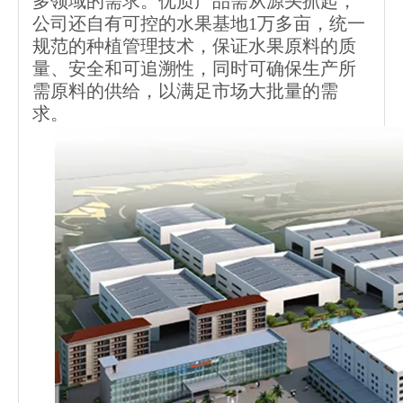
多领域的需求。优质产品需从源头抓起，
公司还自有可控的水果基地1万多亩，统一
规范的种植管理技术，保证水果原料的质
量、安全和可追溯性，同时可确保生产所
需原料的供给，以满足市场大批量的需
求。