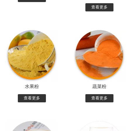
查看更多
水果粉
蔬菜粉
查看更多
查看更多