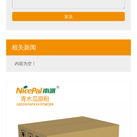
发送
相关新闻
内容为空！