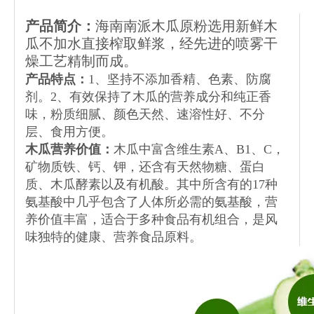
产品简介：
海南南派木瓜原粉选用新鲜木
瓜不加水直接榨取鲜浆，经先进的喷雾干
燥工艺精制而成。
产品特点：
1、坚持不添加香精、色素、防腐
剂。2、有效保持了木瓜的营养成分和纯正香
味，粉质细腻、颜色天然、速溶性好、不分
层、食用方便。
木瓜营养价值：
木瓜中富含维生素A、B1、C，
矿物质铁、钙、钾，还含有天然物糖、蛋白
质、木瓜酵素以及有机酸。其中所含有的17种
氨基酸中几乎包含了人体所必需的氨基酸，营
养价值丰富，适合于多种食品有机组合，是风
味独特的健康、营养食品原料。