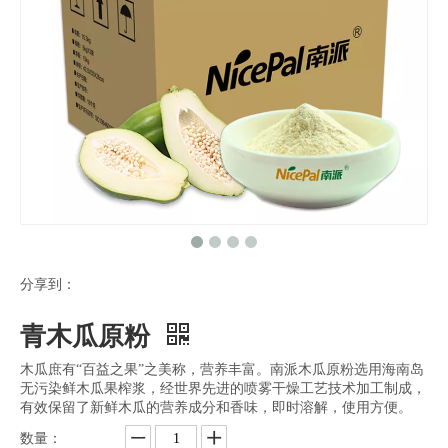
分享到：
青木瓜原粉
木瓜庶有“百益之果”之美称，营养丰富。南派木瓜原粉选用海南岛
无污染鲜木瓜果榨浆，经世界先进的喷雾干燥工艺技术加工制成，
有效保留了新鲜木瓜的营养成分和香味，即时溶解，使用方便。
数量：