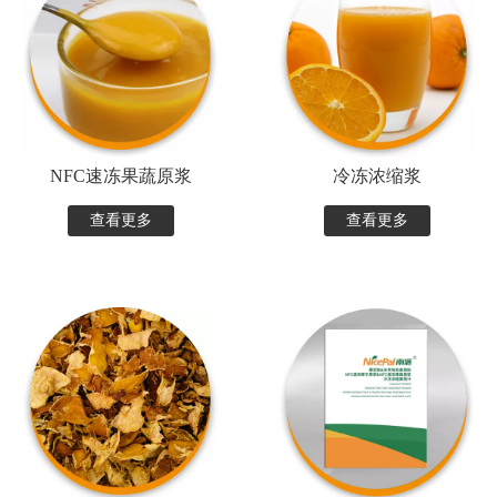
NFC速冻果蔬原浆
冷冻浓缩浆
查看更多
查看更多