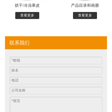
烘干/冷冻果皮
产品目录和画册
查看更多
查看更多
联系我们