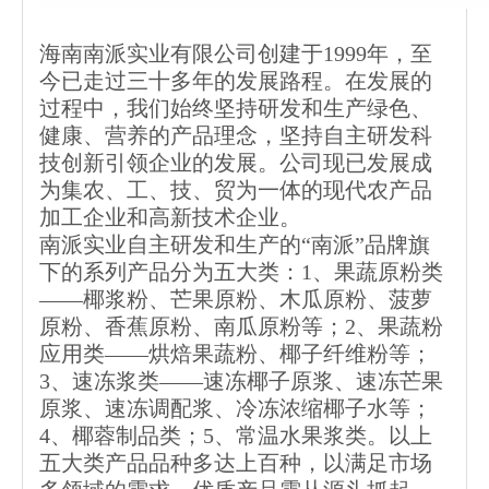
海南南派实业有限公司创建于1999年，至
今已走过三十多年的发展路程。在发展的
过程中，我们始终坚持研发和生产绿色、
健康、营养的产品理念，坚持自主研发科
技创新引领企业的发展。公司现已发展成
为集农、工、技、贸为一体的现代农产品
加工企业和高新技术企业。
南派实业自主研发和生产的“南派”品牌旗
下的系列产品分为五大类：1、果蔬原粉类
——椰浆粉、芒果原粉、木瓜原粉、菠萝
原粉、香蕉原粉、南瓜原粉等；2、果蔬粉
应用类——烘焙果蔬粉、椰子纤维粉等；
3、速冻浆类——速冻椰子原浆、速冻芒果
原浆、速冻调配浆、冷冻浓缩椰子水等；
4、椰蓉制品类；5、常温水果浆类。以上
五大类产品品种多达上百种，以满足市场