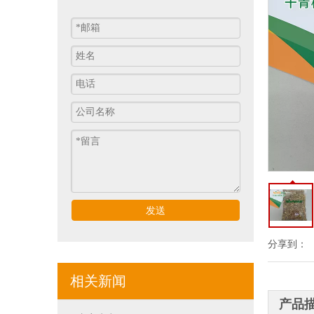
发送
分享到：
相关新闻
产品