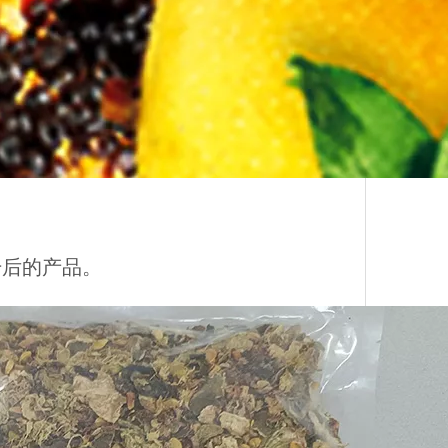
干后的产品。