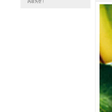
内容为空！