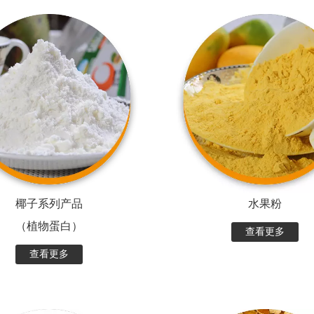
椰子系列产品
水果粉
（植物蛋白）
查看更多
查看更多