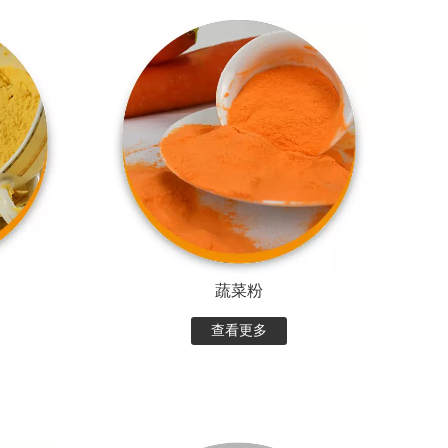
蔬菜粉
查看更多