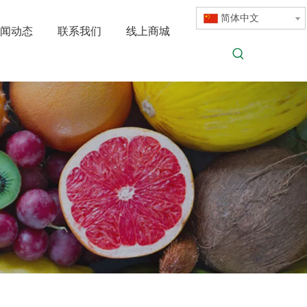
简体中文
闻动态
联系我们
线上商城