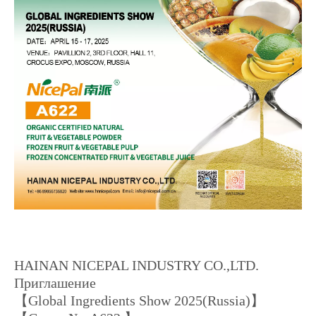
HAINAN NICEPAL INDUSTRY CO.,LTD.
Приглашение
【Global Ingredients Show 2025(Russia)】