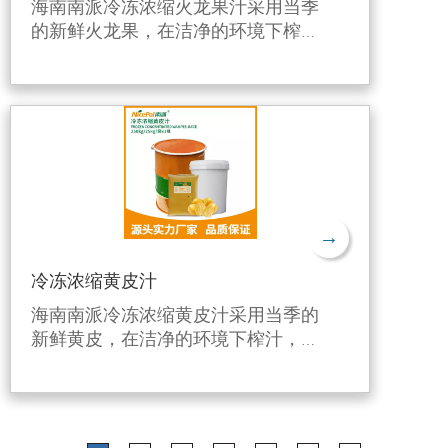
海南南派冷冻浓缩火龙果汁采用当季
的新鲜火龙果，在洁净的环境下榨
汁，利用独特的生产工艺进行6倍浓
缩后，并在-38℃快速急冻后在-18℃
下冷冻，有效保留了火龙果的新鲜风
味和营养成分。
→
冷冻浓缩黄皮汁
海南南派冷冻浓缩黄皮汁采用当季的
新鲜黄皮，在洁净的环境下榨汁，利
用独特的生产工艺进行6倍浓缩后，
并在-38℃快速急冻后在-18℃下冷
冻，有效保留了黄皮新鲜风味和营养
成分。