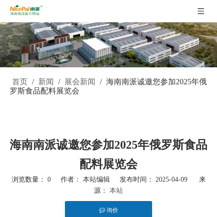
首页
/
新闻
/
展会新闻
/
海南南派诚邀您参加2025年俄
罗斯食品配料展览会
海南南派诚邀您参加2025年俄罗斯食品
配料展览会
浏览数量：
0
作者： 本站编辑 发布时间： 2025-04-09 来
源：
本站
询价