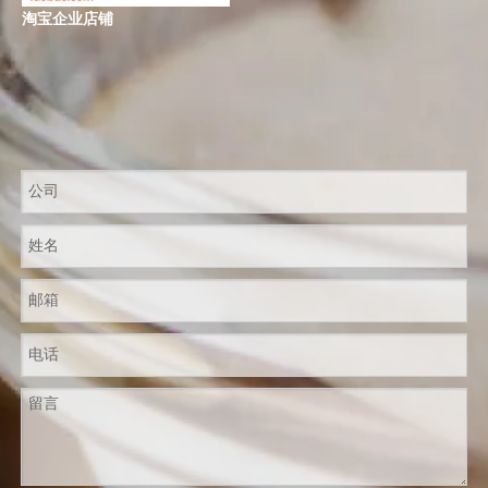
淘宝企业店铺