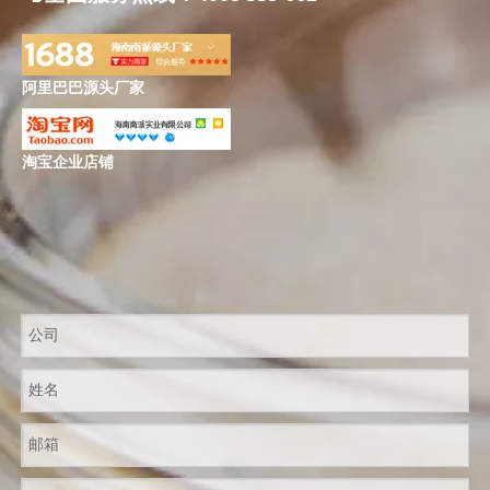
阿里巴巴源头厂家
淘宝企业店铺