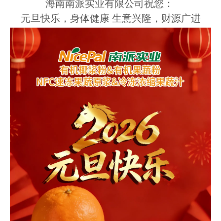
海南南派实业有限公司祝您：
元旦快乐，身体健康 生意兴隆，财源广进