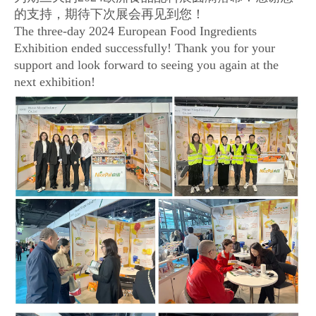
的支持，期待下次展会再见到您！
The three-day 2024 European Food Ingredients
Exhibition ended successfully! Thank you for your
support and look forward to seeing you again at the
next exhibition!