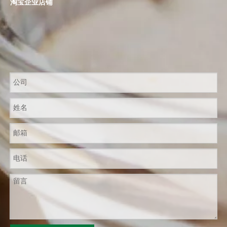
淘宝企业店铺