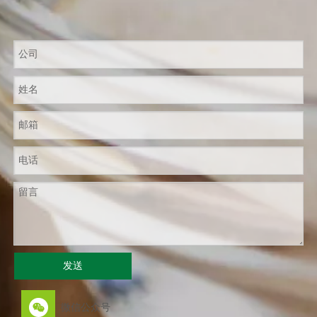
发送
微信公众号