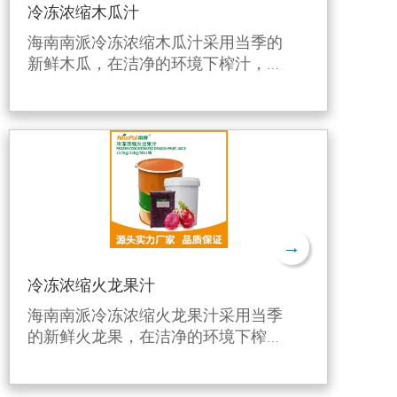
冷冻浓缩木瓜汁
海南南派冷冻浓缩木瓜汁采用当季的
新鲜木瓜，在洁净的环境下榨汁，利
用独特的生产工艺进行6倍浓缩后，
并在-38℃快速急冻后在-18℃下冷
冻，有效保留了木瓜的新鲜风味和营
养成分。
→
冷冻浓缩火龙果汁
海南南派冷冻浓缩火龙果汁采用当季
的新鲜火龙果，在洁净的环境下榨
汁，利用独特的生产工艺进行6倍浓
缩后，并在-38℃快速急冻后在-18℃