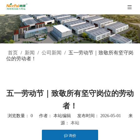
首页
/
新闻
/
公司新闻
/
五一劳动节｜致敬所有坚守岗
位的劳动者！
五一劳动节｜致敬所有坚守岗位的劳动
者！
浏览数量：
0
作者： 本站编辑 发布时间： 2026-05-01 来
源：
本站
询价