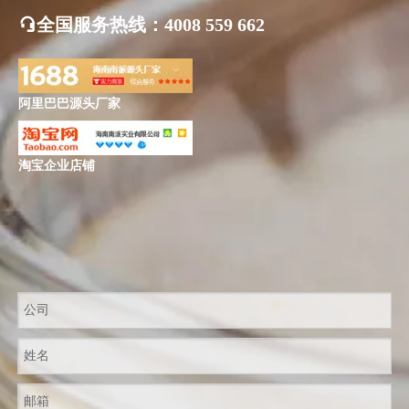
全国服务热线
：4008 559 662
阿里巴巴源头厂家
淘宝企业店铺